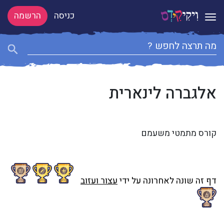
כניסה
הרשמה
Toggle navigation
אלגברה לינארית
קורס מתמטי משעמם
דף זה שונה לאחרונה על ידי
עצור ועזוב