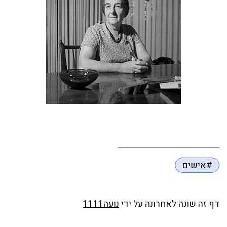
#אישים
דף זה שונה לאחרונה על ידי
נועה1111