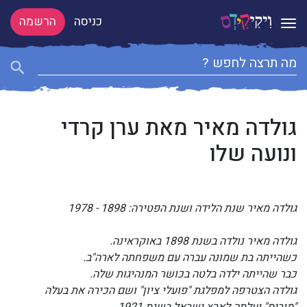
כניסה
הרשמה
Toggle navigation
גולדה מאיר מאת ערן קרדי
ונועה שלו
גולדה מאיר שנת הלידה ושנת הפטירה: 1898 - 1978
גולדה מאיר נולדה בשנת 1898 באוקראינה.
כשהייתה בת שמונה עברה עם משפחתה לארה"ב.
כבר שהייתה ילדה בלטה בכושר המנהיגות שלה.
גולדה הצטרפה למפלגת "פועלי ציון" ושם הכירה את בעלה