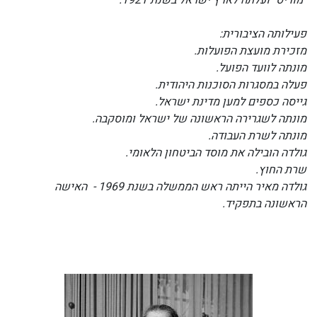
"מוריס" ועלתה לארץ ישראל בשנת 1921.
פעילותה הציבורית:
מזכירת מועצת הפועלות.
מונתה לוועד הפועל.
פעלה במסגרות הסוכנות היהודית.
גייסה כספים למען מדינת ישראל.
מונתה לשגרירה הראשונה של ישראל ומוסקבה.
מונתה לשרת העבודה.
גולדה הובילה את מוסד הביטחון הלאומי.
שרת החוץ.
גולדה מאיר הייתה ראש הממשלה בשנת 1969 - האישה
הראשונה בתפקיד.