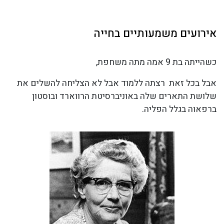
אירועים משמעותיים בחייה
כשהייתה בת 9 אמה מתה משחפת,
אבל בכל זאת רצתה ללמוד אבל לא הצליחה להשלים את
שלושת התארים שלה באוניברסיטת הרווארד ובוסטון
ברפאוה בגלל הפליה.