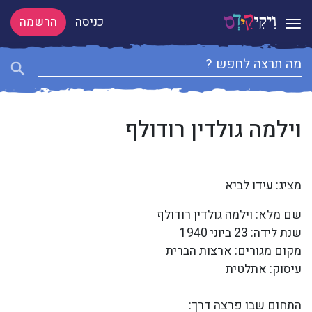
כניסה
הרשמה
Toggle navigation
וילמה גולדין רודולף
מציג: עידו לביא
שם מלא: וילמה גולדין רודולף
שנת לידה: 23 ביוני 1940
מקום מגורים: ארצות הברית
עיסוק: אתלטית
התחום שבו פרצה דרך: