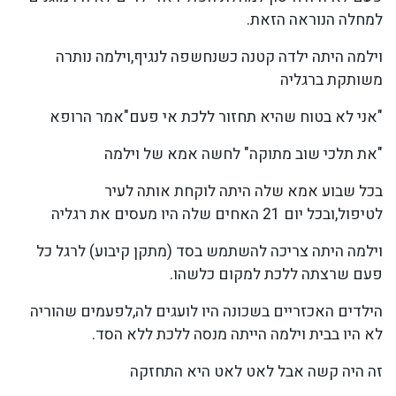
למחלה הנוראה הזאת.
וילמה היתה ילדה קטנה כשנחשפה לנגיף,וילמה נותרה
משותקת ברגליה
"אני לא בטוח שהיא תחזור ללכת אי פעם"אמר הרופא
"את תלכי שוב מתוקה" לחשה אמא של וילמה
בכל שבוע אמא שלה היתה לוקחת אותה לעיר
לטיפול,ובכל יום 21 האחים שלה היו מעסים את רגליה
וילמה היתה צריכה להשתמש בסד (מתקן קיבוע) לרגל כל
פעם שרצתה ללכת למקום כלשהו.
הילדים האכזריים בשכונה היו לועגים לה,לפעמים שהוריה
לא היו בבית וילמה הייתה מנסה ללכת ללא הסד.
זה היה קשה אבל לאט לאט היא התחזקה