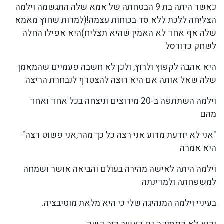
כאשר היתה בת 9 הבטחתה של אמא שלה התגשמה וילמה
הצליחה ללכת ללא סד בכוחות עצמה!(למרות שחוץ מאמא
שלה אף אחד לא האמין שהיא תצליח)היא אפילו החלה
לשחק כדורסל
היא אהבה לקפוץ ולרוץ, ולכן לא חשבה פעמיים שהמאמן
שלה שאל אותה אם היא רוצה להצטרף לנבחרת הריצה
וילמה השתתפה ב-20 מירוצים וניצחה בכל אחד ואחד
מהם
"אני לא יודעת מדוע אני רצה כל כך מהר,אני פשוט רצה"
היא אמרה
וילמה היתה לאישה מהירה בעולם והביאה אושר ושמחה
למשפחתה ולמדינתה
בעיניי וילמה המנהיגה שלי כי היא מלאת מוטיבציה.