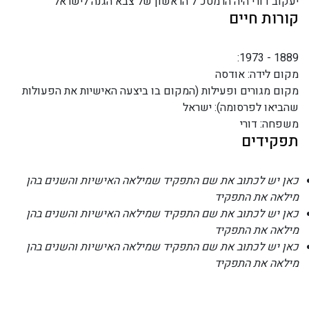
יעקוב דורי היה הרמטכ"ל הראשון של צבא הגנה לישראל
קורות חיים
1889 - 1973:
מקום לידה: אודסה
מקום מגורים ופעילות (המקום בו ביצעה האישיות את הפעולות
שהביאו לפרסומה): ישראל
משפחה: דורי
תפקידים
כאן יש לכתוב את שם התפקיד שמילאה האישיות והשנים בהן
מילאה את התפקיד
כאן יש לכתוב את שם התפקיד שמילאה האישיות והשנים בהן
מילאה את התפקיד
כאן יש לכתוב את שם התפקיד שמילאה האישיות והשנים בהן
מילאה את התפקיד