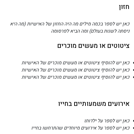
חזון
כאן יש לספר בכמה מילים מה היה החזון של האישיות (מה היא
ניסתה לשנות בעולם) ומה הביא לפרסומה
ציטוטים או מעשים מוכרים
כאן יש להוסיף ציטוטים או מעשים מוכרים של האישיות
כאן יש להוסיף ציטוטים או מעשים מוכרים של האישיות
כאן יש להוסיף ציטוטים או מעשים מוכרים של האישיות
אירועים משמעותיים בחייו
כאן יש לספר על ילדותו
כאן יש לספר על אירועים מיוחדים שהתרחשו בחייו