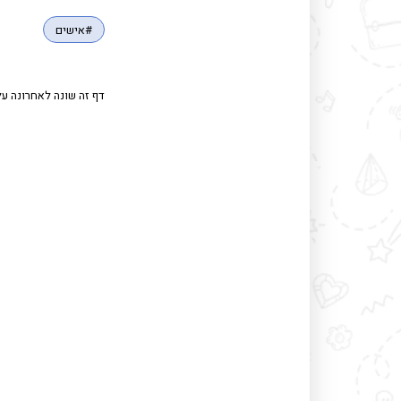
#אישים
דף זה שונה לאחרונה על