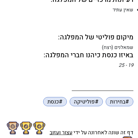
שאין עתיד
מיקום פוליטי של המפלגה:
שמאלנים (רצח)
באיזו כנסת כיהנו חברי המפלגה:
19 - 25
#בחירות
#פוליטיקה
#כנסת
דף זה שונה לאחרונה על ידי
עצור ועזוב