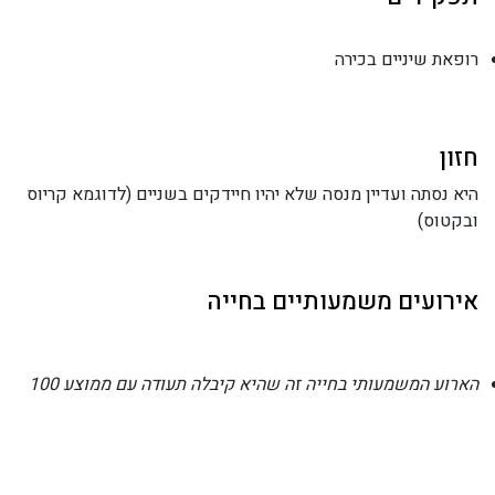
רופאת שיניים בכירה
חזון
היא נסתה ועדיין מנסה שלא יהיו חיידקים בשניים (לדוגמא קריוס
ובקטוס)
אירועים משמעותיים בחייה
הארוע המשמעותי בחייה זה שהיא קיבלה תעודה עם ממוצע 100