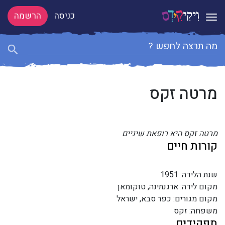
כניסה
הרשמה
Toggle navigation
מרטה זקס
מרטה זקס היא רופאת שיניים
קורות חיים
שנת הלידה: 1951
מקום לידה: ארגנתינה, טוקומאן
מקום מגורים: כפר סבא, ישראל
משפחה: זקס
תפקידים