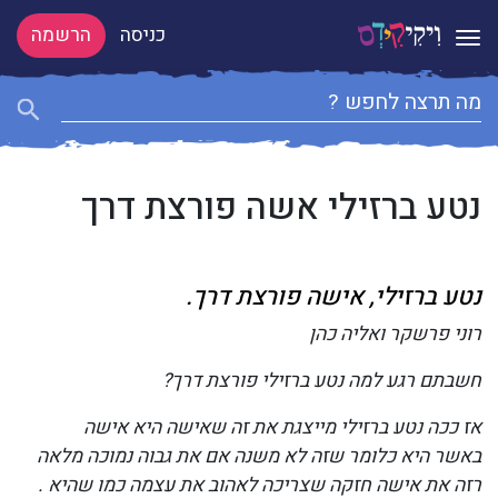
כניסה
הרשמה
Toggle navigation
נטע ברזילי אשה פורצת דרך
נטע ברזילי,
אישה פורצת דרך.
רוני פרשקר ואליה כהן
חשבתם רגע למה נטע ברזילי פורצת דרך?
אז ככה נטע ברזילי מייצגת את זה שאישה היא אישה
באשר היא כלומר שזה לא משנה אם את גבוה נמוכה מלאה
רזה את אישה חזקה שצריכה לאהוב את עצמה כמו שהיא .