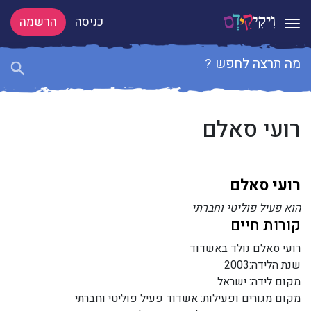
כניסה
הרשמה
Toggle navigation
רועי סאלם
רועי סאלם
הוא פעיל פוליטי וחברתי
קורות חיים
רועי סאלם נולד באשדוד
שנת הלידה:2003
מקום לידה: ישראל
מקום מגורים ופעילות: אשדוד פעיל פוליטי וחברתי