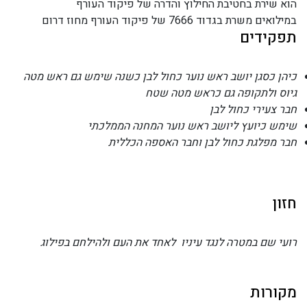
הוא שירת בחטיבת החילוץ והדרה של פיקוד העורף
במילואים משרת בגדוד 7666 של פיקוד העורף מחוז דרום
תפקידים
כיהן כסגן יושב ראש נוער כחול לבן כשנה שימש גם ראש מטה
גיוס ולתקופה גם כראש מטה שטח
חבר צעירי כחול לבן
שימש כיועץ ליושב ראש נוער המחנה הממלכתי
חבר מפלגת כחול לבן וחבר האספה הכללית
חזון
רועי שם במטרה לנגד עיניו לאחד את העם ולהילחם בפילוג
מקורות