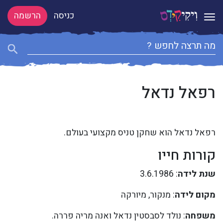
כניסה
הרשמה
Toggle navigation
רפאל נדאל
רפאל נדאל הוא שחקן טניס מקצועי בעולם.
קורות חייו
שנת לידה
: 3.6.1986
מקום לידה
: מנקור, מיורקה
משפחה
: נולד לסבסטין נדאל ואנה מריה פררה.