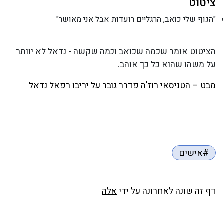
ציטוט
"הגוף שלי כואב, הרגליים רועדות, אבל אני מאושר"
הציטוט אומר שכמה שכואב וכמה שקשה - נדאל לא יוותר
על משהו שהוא כל כך אוהב.
מבט – הטניסאי רוז'ה פדרר גובר על יריבו רפאל נדאל
#אישים
דף זה שונה לאחרונה על ידי
אלה