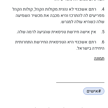
4. רתם אשכנזי לא נהנית מקולות הקהל, קולות הקהל
מפריעים לה להתרכז והיא מכבה את מכשיר השמיעה
שלה כשהיא עולה למגרש.
5. אין אישה חירשת טניסאית שהגיעה לרמה שלה.
6. רתם אשכנזי היא הטניסאית החירשת התחרותית
היחידה בישראל.
תמונה
#אישים