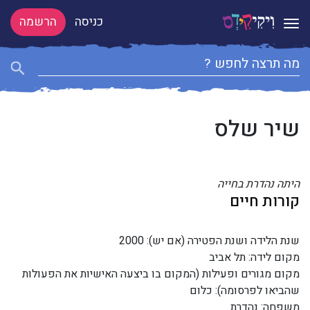
כניסה
הרשמה
Toggle navigation
שיר שלס
היתה נהדרת בחייה
קורות חיים
שנת הלידה ושנת הפטירה (אם יש): 2000
מקום לידה: תל אביב
מקום מגורים ופעילות (המקום בו ביצעה האישיות את הפעולות
שהביאו לפרסומה): כלום
משפחה: נהדרת