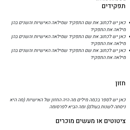
תפקידים
כאן יש לכתוב את שם התפקיד שמילאה האישיות והשנים בהן
מילאה את התפקיד
כאן יש לכתוב את שם התפקיד שמילאה האישיות והשנים בהן
מילאה את התפקיד
כאן יש לכתוב את שם התפקיד שמילאה האישיות והשנים בהן
מילאה את התפקיד
חזון
כאן יש לספר בכמה מילים מה היה החזון של האישיות (מה היא
ניסתה לשנות בעולם) ומה הביא לפרסומה
ציטוטים או מעשים מוכרים