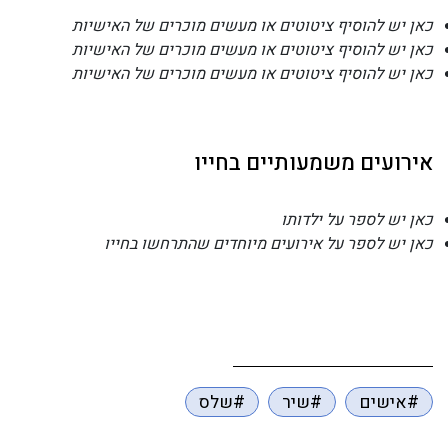
כאן יש להוסיף ציטוטים או מעשים מוכרים של האישיות
כאן יש להוסיף ציטוטים או מעשים מוכרים של האישיות
כאן יש להוסיף ציטוטים או מעשים מוכרים של האישיות
אירועים משמעותיים בחייו
כאן יש לספר על ילדותו
כאן יש לספר על אירועים מיוחדים שהתרחשו בחייו
#אישים
#שיר
#שלס