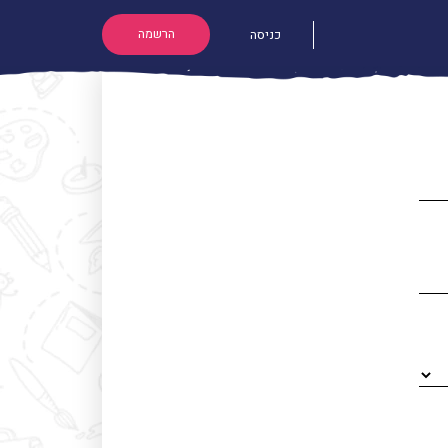
הרשמה
כניסה