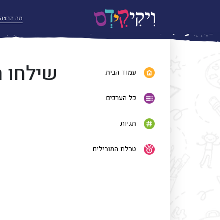
שילחו 
עמוד הבית
כל הערכים
תגיות
טבלת המובילים