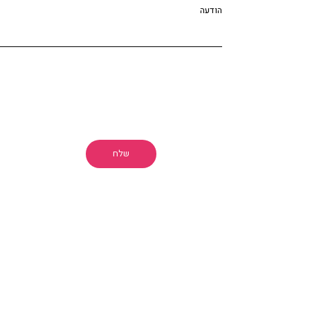
הודעה