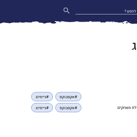
ג
#אקסבוקס
#גיימינג
#אקסבוקס
#גיימינג