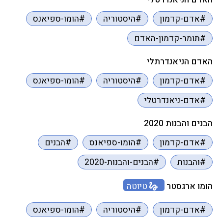
#אדם-קדמון
#היסטוריה
#הומו-ספיאנס
#תומר-קדמון-האדם
האדם הניאנדרתלי
#אדם-קדמון
#היסטוריה
#הומו-ספיאנס
#אדם-ניאנדרטלי
הבנים והבנות 2020
#אדם-קדמון
#הומו-ספיאנס
#הבנים
#והבנות
#הבנים-והבנות-2020
הומו ארגסטר
טיוטה
#אדם-קדמון
#היסטוריה
#הומו-ספיאנס