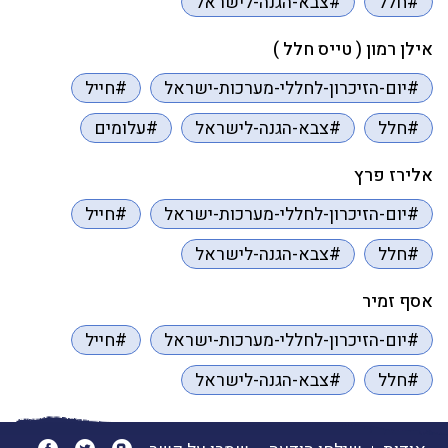
#חלל
#צבא-הגנה-לישראל
אילן רמון ( טייס חלל )
#יום-הזיכרון-לחללי-מערכות-ישראל
#חייל
#חלל
#צבא-הגנה-לישראל
#עלומים
אלירז פרץ
#יום-הזיכרון-לחללי-מערכות-ישראל
#חייל
#חלל
#צבא-הגנה-לישראל
אסף זמיר
#יום-הזיכרון-לחללי-מערכות-ישראל
#חייל
#חלל
#צבא-הגנה-לישראל