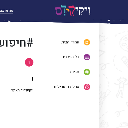
#חיפוש
עמוד הבית
כל הערכים
ו
תגיות
ו
טבלת המובילים
ויקיפדיה האתר