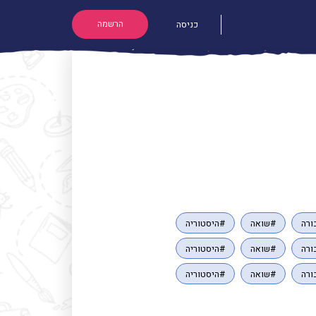
הרשמה
כניסה
ורה
#שואה
#היסטוריה
ורה
#שואה
#היסטוריה
ורה
#שואה
#היסטוריה