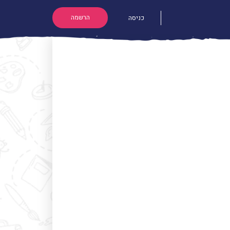
הרשמה
כניסה