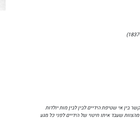
שר בין אי שטיפת הידיים לבין לבין מות יולדות
מהצוות שעבד איתו חיטוי של הידיים לפני כל מגע