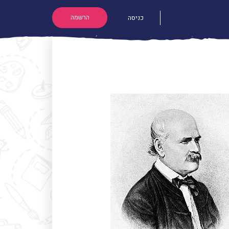
הרשמה
כניסה