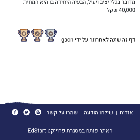
מדובר בכלי יציב ויעיל, הבעיה היחידה בו היא המחיר:
40,000 שקל
דף זה שונה לאחרונה על ידי
gaon
אודות
שילחו הודעה
שמרו על קשר
האתר פותח במסגרת פרוייקט
EdStart