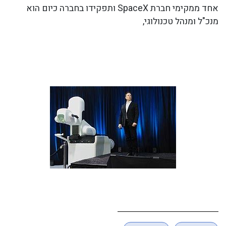
אחד ממקימי חברת SpaceX ותפקידו בחברה כיום הוא
מנכ"ל ומנהל טכנולוגי,