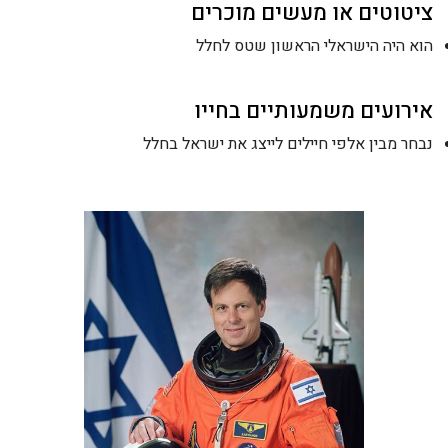
ציטוטים או מעשים מוכרים
הוא היה הישראלי הראשון שטס לחלל
אירועים משמעותיים בחייו
נבחר מבין אלפי חיילים לייצג את ישראל בחלל