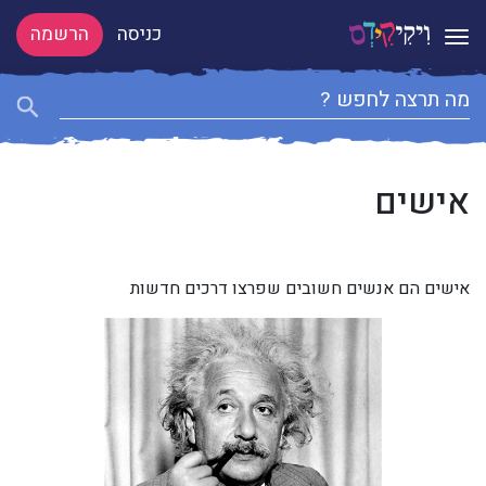
כניסה
הרשמה
Toggle navigation
אישים
אישים הם אנשים חשובים שפרצו דרכים חדשות