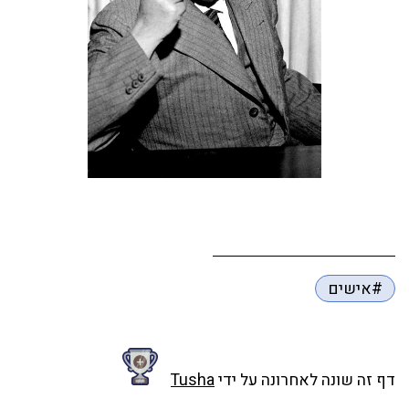
#אישים
דף זה שונה לאחרונה על ידי
Tusha