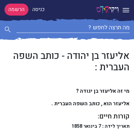
כניסה
הרשמה
Toggle navigation
אליעזר בן יהודה - כותב השפה
העברית :
מי זה אליעזר בן יגודה ?
אליעזר הוא , כותב השפה העברית .
קורות חיים:
תאריך לידה : 7 בינואר 1858