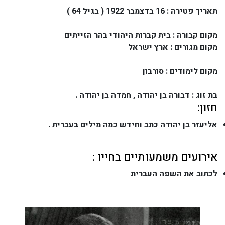
תאריך פטירה : 16 בדצמבר 1922 ( בגיל 64 )
מקום קבורה : בית קברות היהודי בהר הזייתים
מקום מגורים : ארץ ישראל
מקום לימודים : סורבון
בת זוג : דבורה בן יהודה , חמדה בן יהודה .
חזון:
אליעזר בן יהודה כתב וחידש כמה מילים בעברית .
אירועים משמעותיים בחייו :
לכתוב את השפה העברית