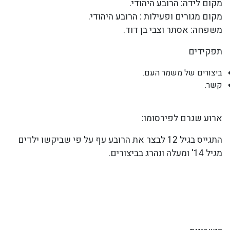
מקום לידה: הרובע היהודי.
מקום מגורים ופעילות : הרובע היהודי.
משפחה: אסתר וצבי בן דוד.
תפקידים
ביצורים של משמר העם.
קשר.
ארוע שגרם לפירסומו:
התגייס בגיל 12 לבצר את הרובע עף על פי שביקשו ילדים
מגיל 14' ומעלה ונהרג בביצורים.