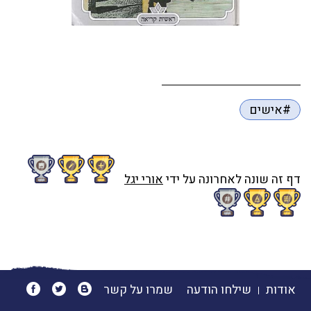
#אישים
דף זה שונה לאחרונה על ידי
אורי יגל
אודות
שילחו הודעה
שמרו על קשר