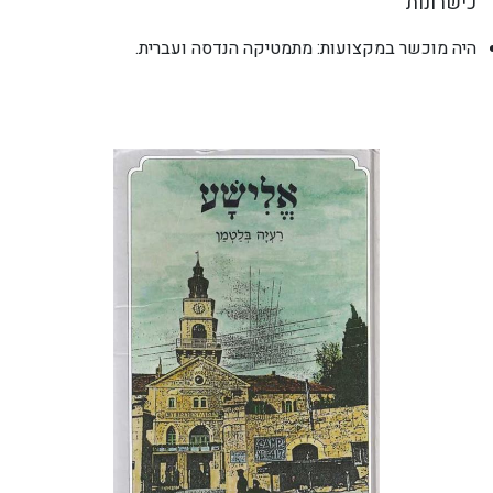
כישרונות
היה מוכשר במקצועות: מתמטיקה הנדסה ועברית.