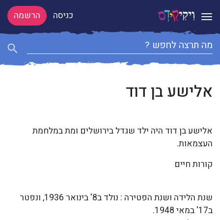
כניסה
הרשמה
Toggle navigation
אלישע בן דוד
אלישע בן דוד היה ילד שגדל בירושלים ומת במלחמת
העצמאות.
קורות חיים
שנת הלידה ושנת הפטירה : נולד ב8' בינואר 1936, ונפטר
ב17' במאי 1948.