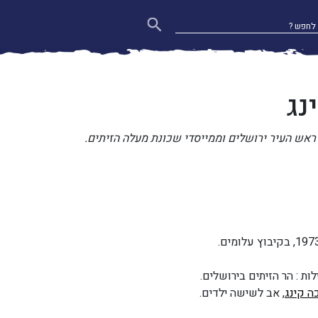
נג
 ראש העיר ירושלים וממייסדי שכונת מעלה הזיתים.
ות : הר הזיתים בירושלים.
ה קינג
, אב לשישה ילדים.