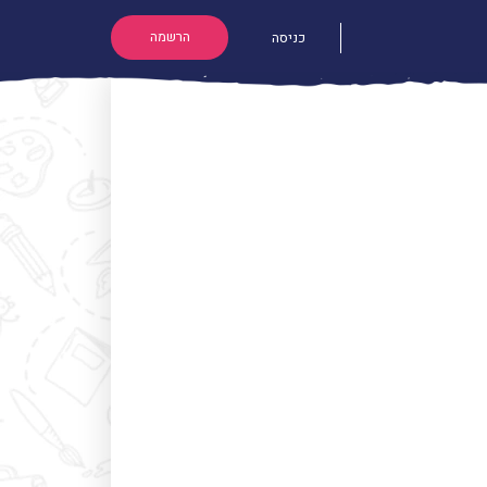
הרשמה
כניסה