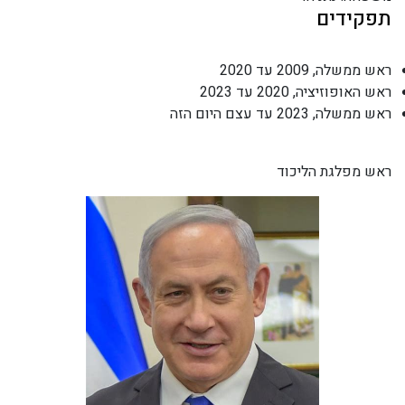
תפקידים
ראש ממשלה, 2009 עד 2020
ראש האופוזיציה, 2020 עד 2023
ראש ממשלה, 2023 עד עצם היום הזה
ראש מפלגת הליכוד