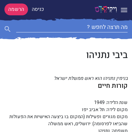
כניסה
הרשמה
Toggle navigation
ביבי נתניהו
בנימין נתניהו הוא ראש ממשלת ישראל
קורות חיים
שנת הלידה: 1949
מקום לידה: תל אביב יפו
מקום מגורים ופעילות (המקום בו ביצעה האישיות את הפעולות
שהביאו לפרסומה): ירושלים, ראש ממשלה
משפחה: נתניהו