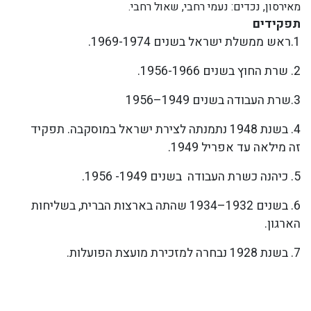
מאירסון, נכדים: נעמי רחבי, שאול רחבי.
תפקידים
1.ראש ממשלת ישראל בשנים 1969-1974.
2. שרת החוץ בשנים 1956-1966.
3.שרת העבודה בשנים 1949–1956
4. בשנת 1948 נתמנתה לצירת ישראל במוסקבה. תפקיד
זה מילאה עד אפריל 1949.
5. כיהנה כשרת העבודה בשנים 1949- 1956.
6. בשנים 1932–1934 שהתה בארצות הברית, בשליחות
הארגון.​
7. בשנת 1928 נבחרה למזכירת מועצת הפועלות.