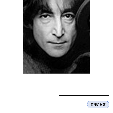
#אישים