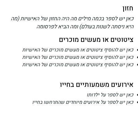
חזון
כאן יש לספר בכמה מילים מה היה החזון של האישיות (מה
היא ניסתה לשנות בעולם) ומה הביא לפרסומה
ציטוטים או מעשים מוכרים
כאן יש להוסיף ציטוטים או מעשים מוכרים של האישיות
כאן יש להוסיף ציטוטים או מעשים מוכרים של האישיות
כאן יש להוסיף ציטוטים או מעשים מוכרים של האישיות
אירועים משמעותיים בחייו
כאן יש לספר על ילדותו
כאן יש לספר על אירועים מיוחדים שהתרחשו בחייו