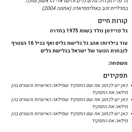
גל פרידמן היה גולש גלים והישראלי הראשון שזכה
במדליית זהב באולימפיאדה (אתונה 2004)
קורות חיים
גל פרידמן נולד בשנת 1975 בחדרה
עוד בילדותו אהב גל גלישת גלים ואף בגיל 16 הצטרף
לנבחרת הנוער של ישראל בגלישת גלים
משפחה:
תפקידים
כאן יש לכתוב את שם התפקיד שמילאה האישיות והשנים בהן
מילאה את התפקיד
כאן יש לכתוב את שם התפקיד שמילאה האישיות והשנים בהן
מילאה את התפקיד
כאן יש לכתוב את שם התפקיד שמילאה האישיות והשנים בהן
מילאה את התפקיד