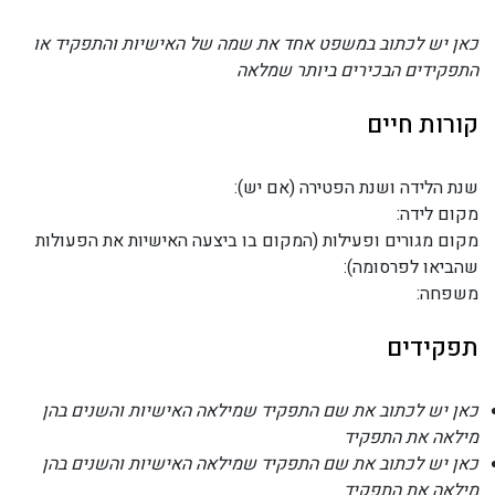
כאן יש לכתוב במשפט אחד את שמה של האישיות והתפקיד או
התפקידים הבכירים ביותר שמלאה
קורות חיים
שנת הלידה ושנת הפטירה (אם יש):
מקום לידה:
מקום מגורים ופעילות (המקום בו ביצעה האישיות את הפעולות
שהביאו לפרסומה):
משפחה:
תפקידים
כאן יש לכתוב את שם התפקיד שמילאה האישיות והשנים בהן
מילאה את התפקיד
כאן יש לכתוב את שם התפקיד שמילאה האישיות והשנים בהן
מילאה את התפקיד