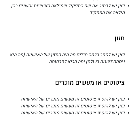
כאן יש לכתוב את שם התפקיד שמילאה האישיות והשנים בהן
מילאה את התפקיד
חזון
כאן יש לספר בכמה מילים מה היה החזון של האישיות (מה היא
ניסתה לשנות בעולם) ומה הביא לפרסומה
ציטוטים או מעשים מוכרים
כאן יש להוסיף ציטוטים או מעשים מוכרים של האישיות
כאן יש להוסיף ציטוטים או מעשים מוכרים של האישיות
כאן יש להוסיף ציטוטים או מעשים מוכרים של האישיות