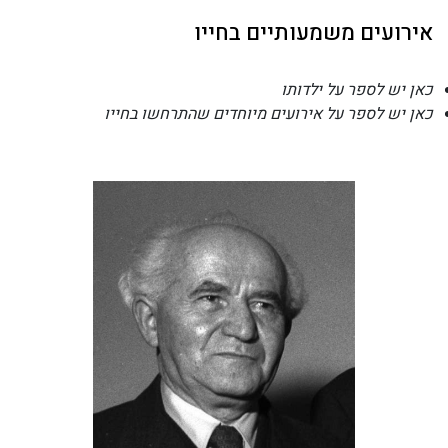
אירועים משמעותיים בחייו
כאן יש לספר על ילדותו
כאן יש לספר על אירועים מיוחדים שהתרחשו בחייו