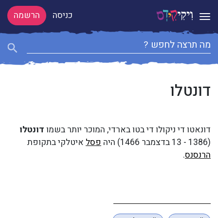
כניסה
הרשמה
Toggle navigation
דונטלו
דונאטו די ניקולו די בטו בארדי, המוכר יותר בשמו
דונטלו
(1386 - 13 בדצמבר 1466) היה
פסל
איטלקי בתקופת
הרנסנס
.