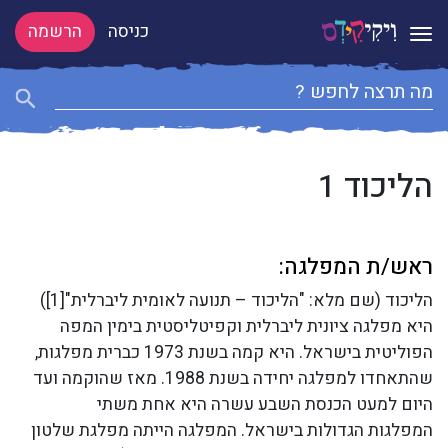
כניסה
הרשמה
Toggle navigation
הליכוד 1
ראש/ת המפלגה:
הליכוד (שם מלא: "הליכוד – תנועה לאומית ליברלית"[1])
היא מפלגה ציונית ליברלית וקפיטליסטית בימין המפה
הפוליטית בישראל. היא קמה בשנת 1973 כברית מפלגות,
שהתאחדו למפלגה יחידה בשנת 1988. מאז שהוקמה ועד
היום למעט הכנסת השבע עשרה היא אחת משתי
המפלגות הגדולות בישראל. המפלגה הייתה מפלגת שלטון