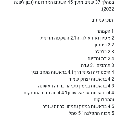
במהלך 37 שנים מתוך 45 השנים האחרונות (נכון לשנת
2022).
תוכן עניינים
1 הקמתה
2 אפיון ואידאולוגיה2.1 השקפה מדינית
2.2 ביטחון
2.3 כלכלה
2.4 דת ומדינה
3 תומכים3.1 עדה
4 היסטוריה וציוני דרך4.1 בראשות מנחם בגין
4.2 בראשות יצחק שמיר
4.3 בראשות בנימין נתניהו: כהונה ראשונה
4.4 בראשות אריאל שרון4.4.1 תוכנית ההתנתקות
והמחלוקות
4.5 בראשות בנימין נתניהו: כהונה שנייה
5 מבנה המפלגה5.1 סמל