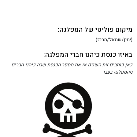
מיקום פוליטי של המפלגה:
(ימין/שמאל/מרכז)
באיזו כנסת כיהנו חברי המפלגה:
כאן כותבים את השנים או את מספר הכנסת שבה כיהנו חברים
מהמפלגה בעבר