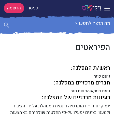
כניסה
הרשמה
Toggle navigation
הפיראטים
ראש/ת המפלגה:
נועם כוזר
חברים מרכזיים במפלגה:
נועם כוזר,אוהד שם טוב
רעיונות מרכזיים של המפלגה:
ינמיקרטיה – דמוקרטיה דינמית המנוהלת על ידי הציבור
ולמענו. נציגים יפעלו על-פי החלטות שולחיהם באמצעות