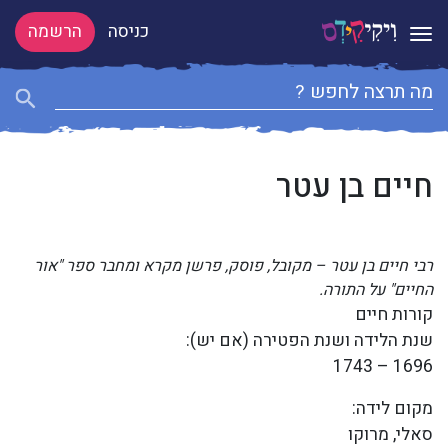
כניסה
הרשמה
Toggle navigation
חיים בן עטר
רבי חיים בן עטר – מקובל, פוסק, פרשן מקרא ומחבר ספר "אור
החיים" על התורה.
קורות חיים
שנת הלידה ושנת הפטירה (אם יש):
1696 – 1743
מקום לידה:
סאלי, מרוקו