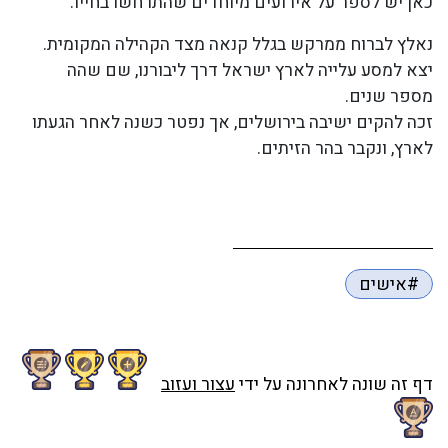
כאן יש לספר על אירועים מיוחדים שהתרחשו בחייו:
נאלץ לברוח ממרקש בגלל קנאה מצד הקהילה המקומית.
יצא למסע עלייה לארץ ישראל דרך ליבורנו, שם שהה
מספר שנים.
זכה להקים ישיבה בירושלים, אך נפטר כשנה לאחר הגעתו
לארץ, ונקבר בהר הזיתים.
#אישים
דף זה שונה לאחרונה על ידי
עצור ועזוב