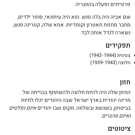
פרטיזנים ופעלה בהונגריה.
שם אביה היה בלה סנש. הוא היה עיתונאי, סופר ילדים,
מחבר מחזות תאטרון וקומדיות. אמא שלה, קטרינה סנש,
נשארה לגדל אותה לבד.
תפקידים
צנחנית (1943-1944)
חלוצה (1939-1943)
חזון
החזון שלה היה להיות חלוצה ולהשתתף בבנייתה של
מדינה יהודית בארץ ישראל שבה היהודים יכלו לחיות
בביטחון, בשגשוג ובשלווה. מקום שבו יהודים
אינם נפלטים
ואינם מהגרים
.
ציטוטים