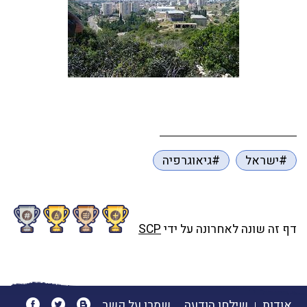
#ישראל
#גיאוגרפיה
דף זה שונה לאחרונה על ידי
SCP
אודות
שילחו הודעה
שמרו על קשר