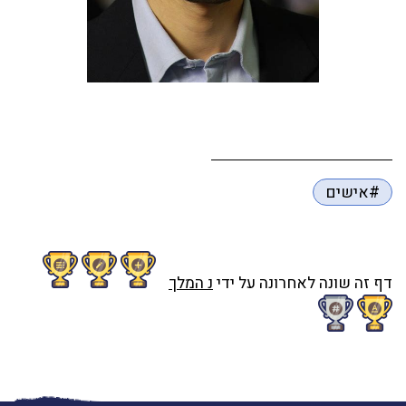
#אישים
דף זה שונה לאחרונה על ידי
נ המלך