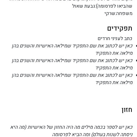
שהביאו לפרסומה):גבעת שאול
משפחה:שרקי
תפקידים
כתב לעניני חרדים
כאן יש לכתוב את שם התפקיד שמילאה האישיות והשנים בהן
מילאה את התפקיד
כאן יש לכתוב את שם התפקיד שמילאה האישיות והשנים בהן
מילאה את התפקיד
כאן יש לכתוב את שם התפקיד שמילאה האישיות והשנים בהן
מילאה את התפקיד
חזון
כאן יש לספר בכמה מילים מה היה החזון של האישיות (מה היא
ניסתה לשנות בעולם) ומה הביא לפרסומה