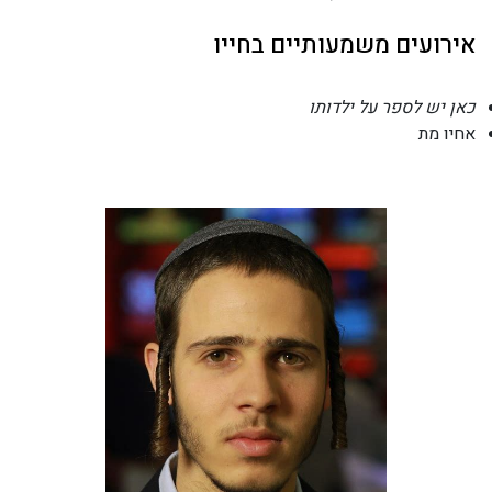
אירועים משמעותיים בחייו
כאן יש לספר על ילדותו
אחיו מת