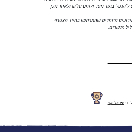
ל"הגנה" בתור נוטר ולוחם פו"ש ולאחר מכן
ירועים מיוחדים שהתרחשו בחייו הצטרף
ליל הגשרים.
 ידי
מיכאל וקנין