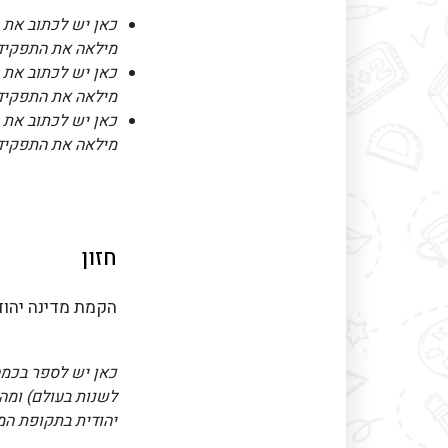
כאן יש לכתוב את 
מילאה את התפקי
כאן יש לכתוב את 
מילאה את התפקיד
כאן יש לכתוב את 
מילאה את התפקיד
חזון
הקמת מדינה יהוד
כאן יש לספר בכמה
לשנות בעולם) ומה
יהודית בתקופת המ