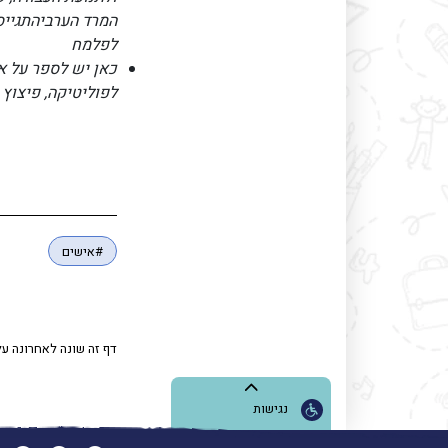
המרד הערביהתגייס 
לפלמח
כאן יש לספר על א
לפוליטיקה, פיצוץ 
#אישים
דף זה שונה לאחרונה על
נגישות