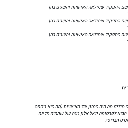
שם התפקיד שמילאה האישיות והשנים בהן
ד
שם התפקיד שמילאה האישיות והשנים בהן
שם התפקיד שמילאה האישיות והשנים בהן
ית.
 מילים מה היה החזון של האישיות (מה היא ניסתה
 הביא לפרסומה יגאל אלון רצה של שתהיה מדינה
נדט הבריטי.