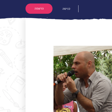
הרשמה
כניסה