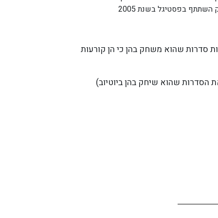
 השתתף בפסטיגל בשנת 2005
ת סדרות שהוא משחק בהן כי הן קורעות
 הסדרות שהוא שיחק בהן ביוטיוב)