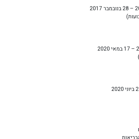
בריאות