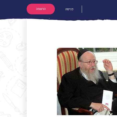
הרשמה
כניסה