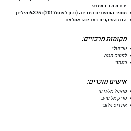
ירח וכוכב באמצע
מספר התושבים במדינה (נכון לשנת2017): 6.375 מיליון
הדת העיקרית במדינה: אסלאם
מקומות מרכזיים:
טריפולי
לפטיס מגנה
בנגהזי
אישים מוכרים:
מואמל אל-גדפי
טריק אל טייב
אידריס הלובי