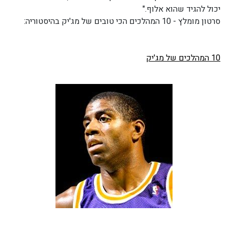
יכול להגיד שהוא אלוף."
סרטון מומלץ - 10 המהלכים הכי טובים של מג'יק בהיסטוריה:
10 המהלכים של מג'יק