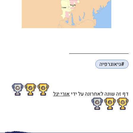
#גיאוגרפיה
דף זה שונה לאחרונה על ידי
אורי יגל