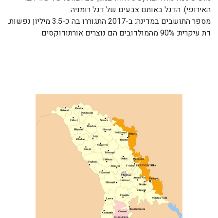
האירופי). הדגל באותם צבעים של דגל רומניה.
מספר התושבים במדינה: ב-2017 התגוררו בה כ-3.5 מיליון נפשות.
דת עיקרית: 90% מהמולדובים הם נוצרים אורתודוקסים