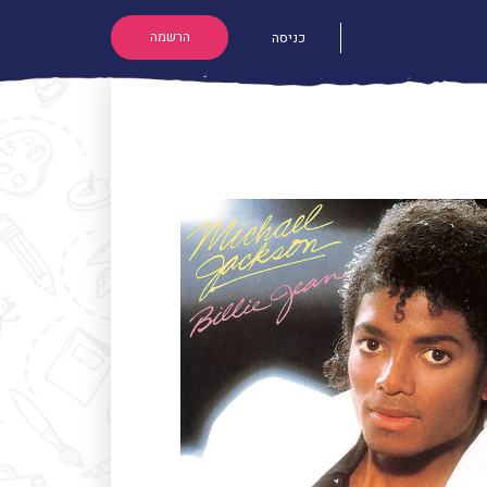
הרשמה
כניסה