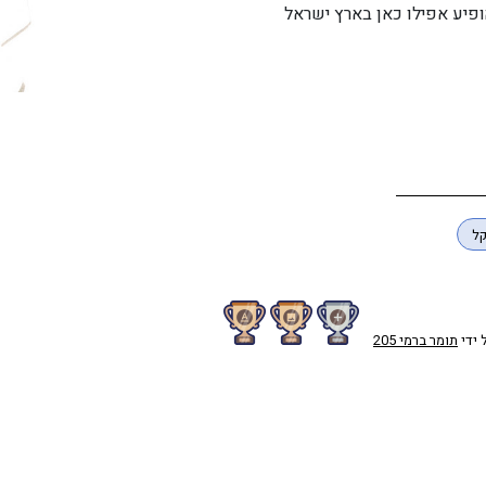
הופיע אפילו כאן בארץ ישראל
קל
 ידי
תומר ברמי 205