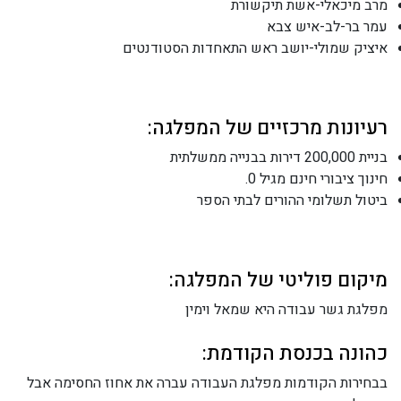
מרב מיכאלי-אשת תיקשורת
עמר בר-לב-איש צבא
איציק שמולי-יושב ראש התאחדות הסטודנטים
רעיונות מרכזיים של המפלגה:
בניית 200,000 דירות בבנייה ממשלתית
חינוך ציבורי חינם מגיל 0.
ביטול תשלומי ההורים לבתי הספר
מיקום פוליטי של המפלגה:
מפלגת גשר עבודה היא שמאל וימין
כהונה בכנסת הקודמת:
בבחירות הקודמות מפלגת העבודה עברה את אחוז החסימה אבל