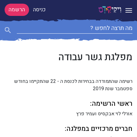
כניסה
הרשמה
Toggle navigation
מפלגת גשר עבודה
רשימה שהתמודדה בבחירות לכנסת ה - 22 שהתקיימו בחודש
ספטמבר שנת 2019
ראשי הרשימה:
אורלי לוי אבקסיס ועמיר פרץ
חברים מרכזיים במפלגה: