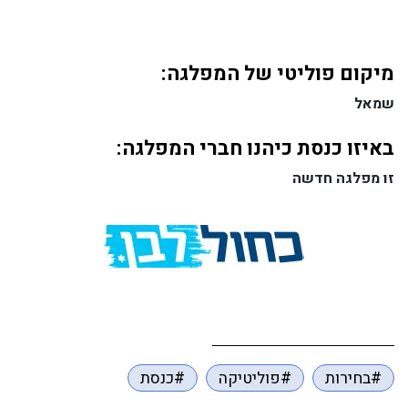
מיקום פוליטי של המפלגה:
שמאל
באיזו כנסת כיהנו חברי המפלגה:
זו מפלגה חדשה
#בחירות
#פוליטיקה
#כנסת