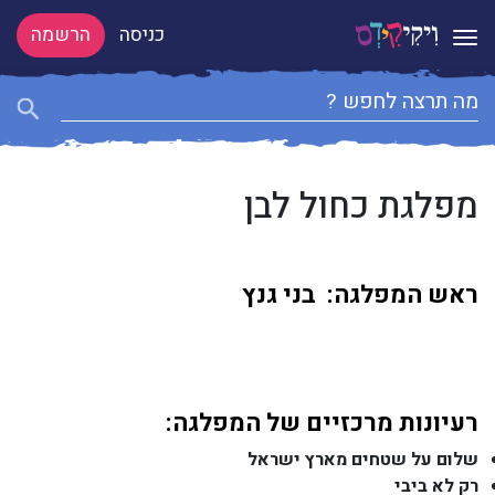
כניסה
הרשמה
Toggle navigation
מפלגת כחול לבן
ראש המפלגה: בני גנץ
רעיונות מרכזיים של המפלגה:
שלום על שטחים מארץ ישראל
רק לא ביבי