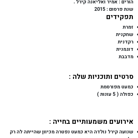
הורים : אמיר ואליאנה קירל .
שנת פרסום : 2015
תפקידים
זמרת
שחקנית
רקדנית
דוגמנית
מדבבת
סרטים ותוכניות שלה :
כמעט מפורסמת
כפולה ( 5 עונות )
אירועים משמעותיים בחייה :
שנועה קירל נולדה היא כמעט נפטרה מכיוון שהייתה לה רק