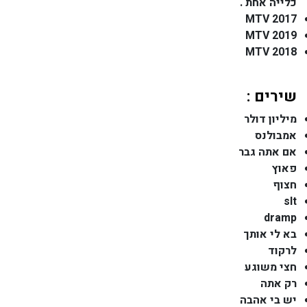
כלייה אחת .
MTV 2017
MTV 2019
MTV 2018
שירים :
מיליון דולר
אמבולנס
אם אתה גבר
פאוץ
חצוף
slt
dramp
בא לי אותך
לרקוד
חצי משוגע
רק אתה
יש בי אהבה