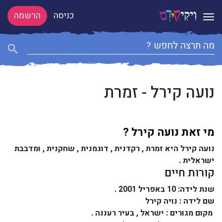
כניסה
הרשמה
Toggle navigation
נועה קירל - זמרת
מי זאת נועה קירל ?
נועה קירל היא זמרת , רקדנית , דוגמנית , שחקנית , ומדבבת
ישראלית .
קורות חיים
שנת לידה: 10 באפריל 2001 .
שם לידה : נויה קירל
מקום מגורים : ישראל , בעיר רעננה .