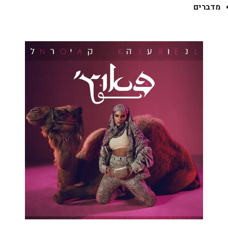
מדברים